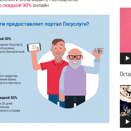
Видео
Видео