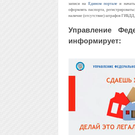
записи на
Едином портале
и начать
оформлять паспорта, регистрироватьс
наличие (отсутствие) штрафов ГИБДД,
Управление Фед
информирует: