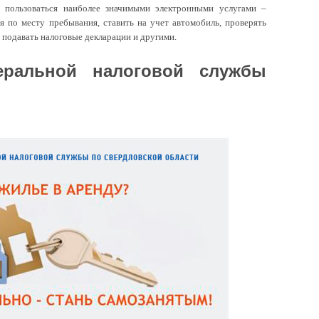
 пользоваться наиболее значимыми электронными услугами –
я по месту пребывания, ставить на учет автомобиль, проверять
 подавать налоговые декларации и другими.
еральной налоговой службы