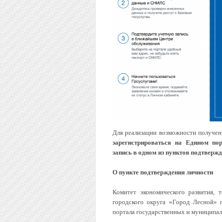
Для реализации возможности получен
зарегистрироваться на Едином пор
запись в одном из пунктов подтвержд
О пункте подтверждения личности
Комитет экономического развития, 
городского округа «Город Лесной» 
портала государственных и муниципал