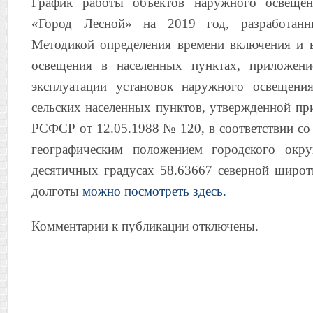
График работы объектов наружного освещен
«Город Лесной» на 2019 год, разработанн
Методикой определения времени включения и
освещения в населенных пунктах, приложен
эксплуатации установок наружного освещени
сельских населенных пунктов, утвержденной п
РСФСР от 12.05.1988 № 120, в соответствии со
географическим положением городского окр
десятичных градусах 58.63667 северной широт
долготы
можно посмотреть здесь.
Комментарии к публикации отключены.