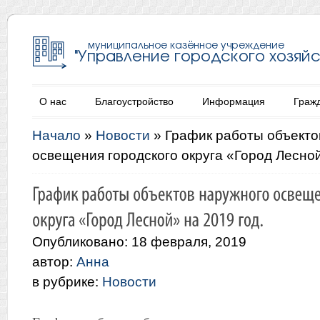
О нас
Благоустройство
Информация
Граж
Начало
»
Новости
»
График работы объекто
освещения городского округа «Город Лесной
Опубликовано: 18 февраля, 2019
автор:
Анна
в рубрике:
Новости