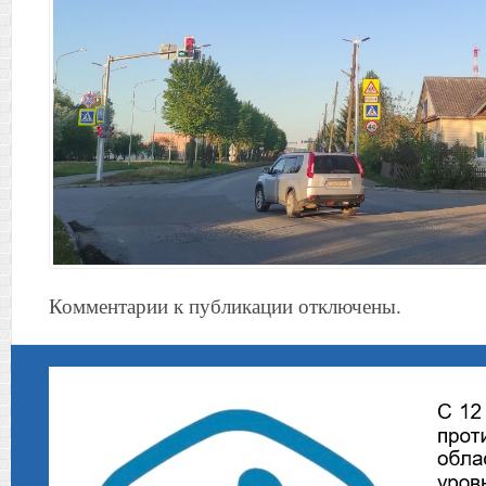
Комментарии к публикации отключены.