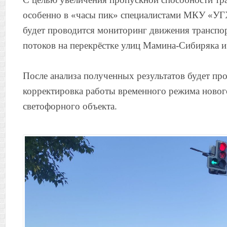
особенно в «часы пик» специалистами МКУ «УГ
будет проводится мониторинг движения трансп
потоков на перекрёстке улиц Мамина-Сибиряка и
После анализа полученных результатов будет пр
корректировка работы временного режима новог
светофорного объекта.