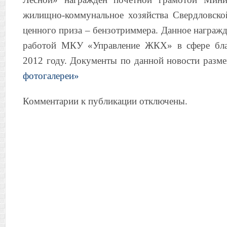
жилищно-коммунальное хозяйства Свердловско
ценного приза – бензотриммера. Данное награжд
работой МКУ «Управление ЖКХ» в сфере благ
2012 году. Документы по данной новости разм
фотогалереи»
Комментарии к публикации отключены.