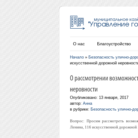
О нас
Благоустройство
Начало
»
Безопасность улично-дор
искусственной дорожной неровност
Опубликовано: 13 января, 2017
автор:
Анна
в рубрике:
Безопасность улично-до
Вопрос: Просим рассмотреть возмож
Ленина, 116 искусственной дорожной