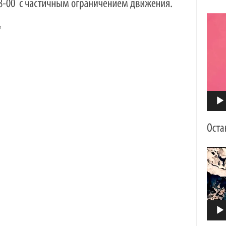
Видео
.
Видео