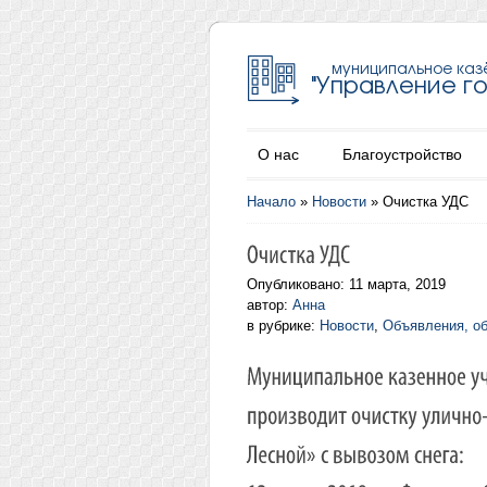
О нас
Благоустройство
Начало
»
Новости
»
Очистка УДС
Опубликовано: 11 марта, 2019
автор:
Анна
в рубрике:
Новости
,
Объявления, о