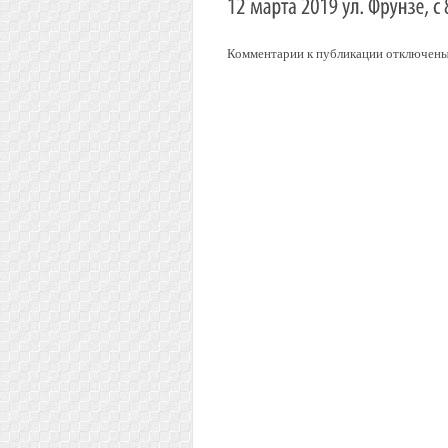
Комментарии к публикации отключены