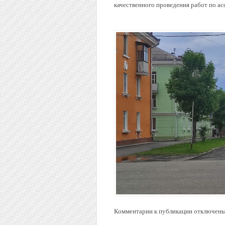
качественного проведения работ по а
Комментарии к публикации отключены