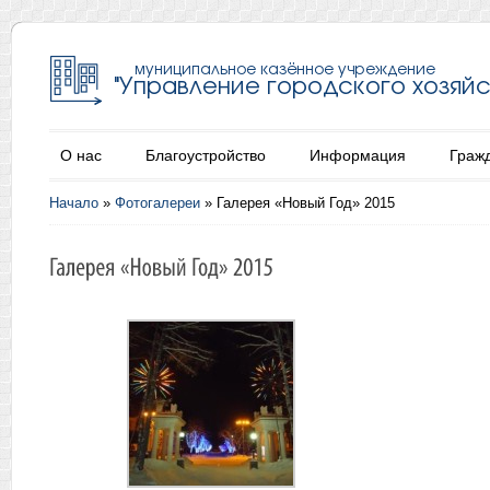
О нас
Благоустройство
Информация
Граж
Начало
»
Фотогалереи
»
Галерея «Новый Год» 2015