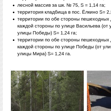
лесной массив за шк. № 75, S = 1,14 га;
территория кладбища в пос. Ёлкино S= 2,5
территории по обе стороны пешеходных 
каждой стороны по улице Васильева (от 
улицы Победы) S= 1,24 га;
территории по обе стороны пешеходных 
каждой стороны по улице Победы (от ул
улицы Мира) S= 1,24 га.