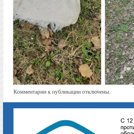
Комментарии к публикации отключены.