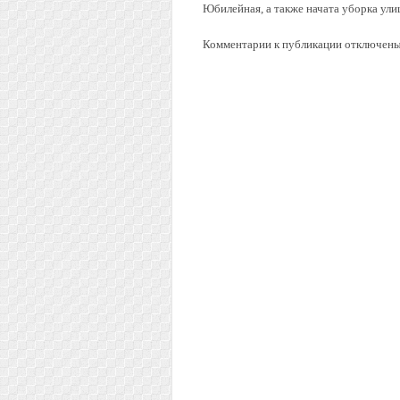
Юбилейная, а также начата уборка ул
Комментарии к публикации отключены