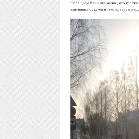
Обращаем Ваше внимание, что график 
выпавших осадков и температуры нару