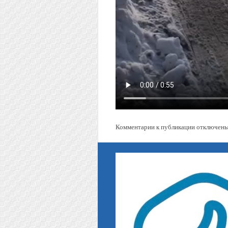
Комментарии к публикации отключены