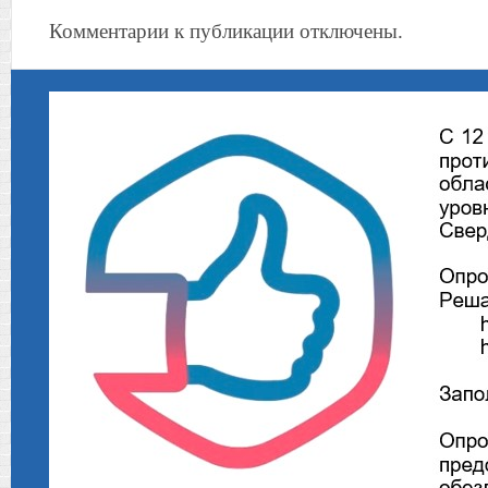
Комментарии к публикации отключены.