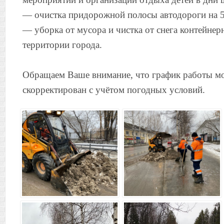
— очистка придорожной полосы автодороги на 5
— уборка от мусора и чистка от снега контейне
территории города.
Обращаем Ваше внимание, что график работы м
скорректирован с учётом погодных условий.