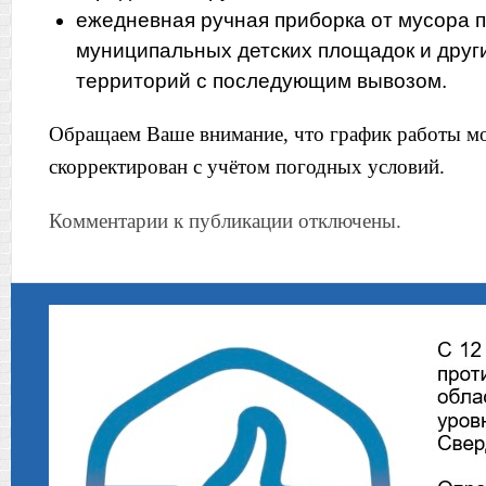
ежедневная ручная приборка от мусора п
муниципальных детских площадок и дру
территорий с последующим вывозом.
Обращаем Ваше внимание, что график работы м
скорректирован с учётом погодных условий.
Комментарии к публикации отключены.