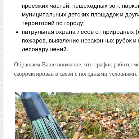
проезжих частей, пешеходных зон, парков
муниципальных детских площадок и дру
территорий по городу;
патрульная охрана лесов от природных 
пожаров, выявление незаконных рубок и
лесонарушений.
Обращаем Ваше внимание, что график работы м
скорректирован в связи с погодными условиями.