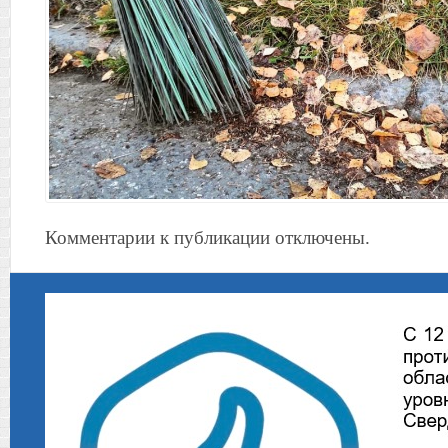
Комментарии к публикации отключены.