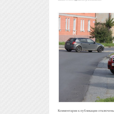
Комментарии к публикации отключены