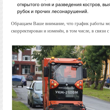
открытого огня и разведения костров, в
рубок и прочих лесонарушений.
Обращаем Ваше внимание, что график работы м
скорректирован и изменён, в том числе, в связи