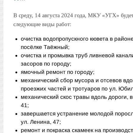
В среду, 14 августа 2024 года, МКУ «УГХ» буде
следующие виды работ:
очистка водопропускного кювета в районе
посёлке Таёжный;
очистка и промывка труб ливневой канал
засоров по городу;
ямочный ремонт по городу;
механический сбор мусора и отсевов вд
проезжих частей и тротуаров по ул. Юби
механический скос травы вдоль дороги, 
41;
завершается устранение молодой поросл
ул. Ленина, 47;
ремонт и покраска скамеек на производс