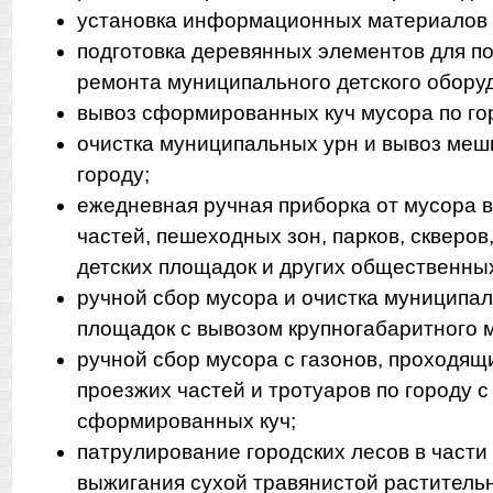
установка информационных материалов 
подготовка деревянных элементов для 
ремонта муниципального детского обору
вывоз сформированных куч мусора по го
очистка муниципальных урн и вывоз меш
городу;
ежедневная ручная приборка от мусора 
частей, пешеходных зон, парков, скверо
детских площадок и других общественны
ручной сбор мусора и очистка муниципа
площадок с вывозом крупногабаритного м
ручной сбор мусора с газонов, проходящ
проезжих частей и тротуаров по городу 
сформированных куч;
патрулирование городских лесов в части
выжигания сухой травянистой раститель