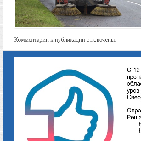
Комментарии к публикации отключены.