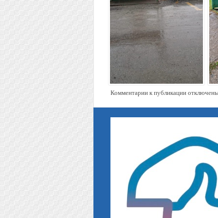
Комментарии к публикации отключены