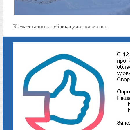
Комментарии к публикации отключены.