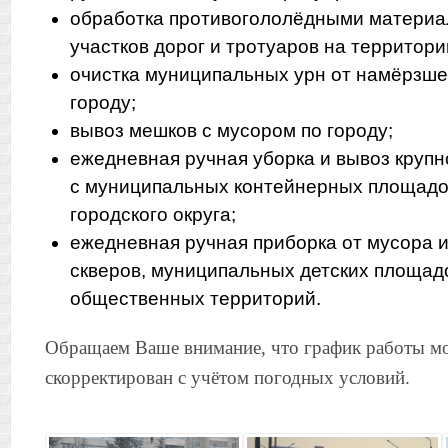
обработка противогололёдными матери
участков дорог и тротуаров на территори
очистка муниципальных урн от намёрзшег
городу;
вывоз мешков с мусором по городу;
ежедневная ручная уборка и вывоз круп
с муниципальных контейнерных площадо
городского округа;
ежедневная ручная приборка от мусора и
скверов, муниципальных детских площадо
общественных территорий.
Обращаем Ваше внимание, что график работы м
скорректирован с учётом погодных условий.