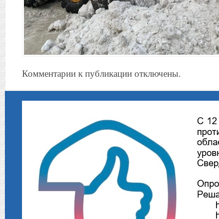
Комментарии к публикации отключены.