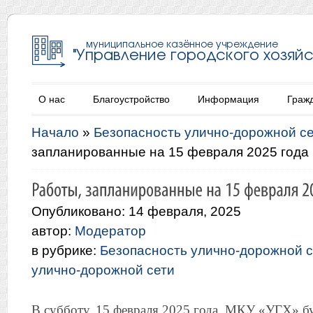
О нас
Благоустройство
Информация
Граж
Начало
»
Безопасность улично-дорожной с
запланированные на 15 февраля 2025 года
Опубликовано: 14 февраля, 2025
автор:
Модератор
в рубрике:
Безопасность улично-дорожной с
улично-дорожной сети
В субботу, 15 февраля 2025 года, МКУ «УГХ» б