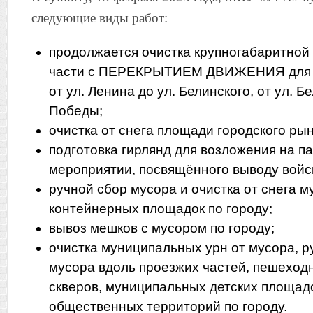
следующие виды работ:
продолжается очистка крупногабаритной
части с ПЕРЕКРЫТИЕМ ДВИЖЕНИЯ для ТС
от ул. Ленина до ул. Белинского, от ул. Б
Победы;
очистка от снега площади городского рын
подготовка гирлянд для возложения на п
мероприятии, посвящённого выводу войс
ручной сбор мусора и очистка от снега 
контейнерных площадок по городу;
вывоз мешков с мусором по городу;
очистка муниципальных урн от мусора, р
мусора вдоль проезжих частей, пешеходн
скверов, муниципальных детских площадо
общественных территорий по городу.