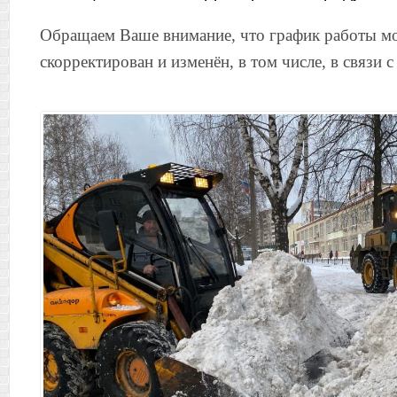
Обращаем Ваше внимание, что график работы м
скорректирован и изменён, в том числе, в связи