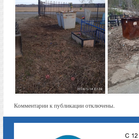
Комментарии к публикации отключены.