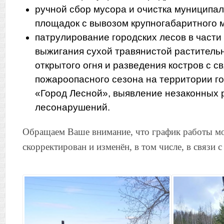
ручной сбор мусора и очистка муниципа
площадок с вывозом крупногабаритного м
патрулирование городских лесов в части
выжигания сухой травянистой раститель
открытого огня и разведения костров с с
пожароопасного сезона на территории го
«Город Лесной», выявление незаконных р
лесонарушений.
Обращаем Ваше внимание, что график работы м
скорректирован и изменён, в том числе, в связи