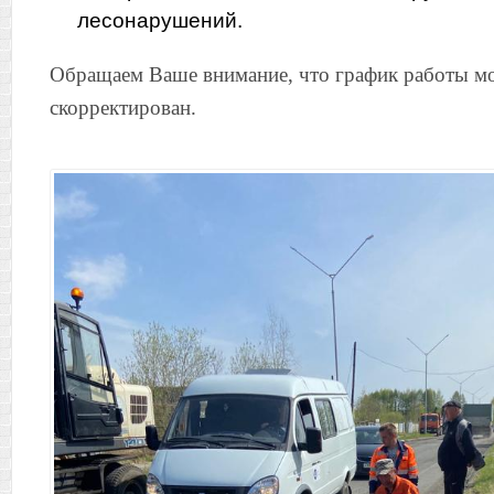
лесонарушений.
Обращаем Ваше внимание, что график работы м
скорректирован.