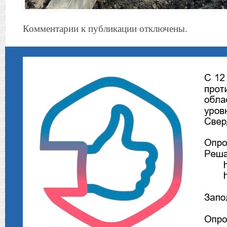
Комментарии к публикации отключены.