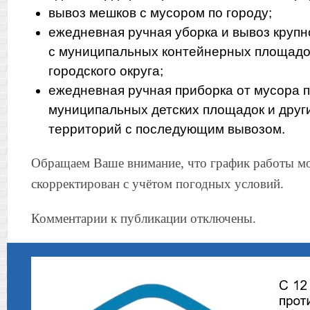
вывоз мешков с мусором по городу;
ежедневная ручная уборка и вывоз круп
с муниципальных контейнерных площадо
городского округа;
ежедневная ручная приборка от мусора п
муниципальных детских площадок и дру
территорий с последующим вывозом.
Обращаем Ваше внимание, что график работы м
скорректирован с учётом погодных условий.
Комментарии к публикации отключены.