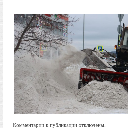
Комментарии к публикации отключены.