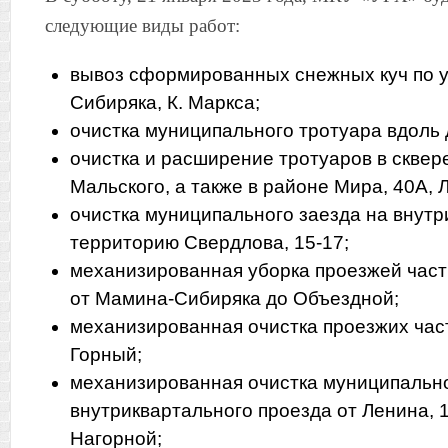
следующие виды работ:
вывоз сформированных снежных куч по у
Сибиряка, К. Маркса;
очистка муниципального тротуара вдоль 
очистка и расширение тротуаров в сквере
Мальского, а также в районе Мира, 40А, Л
очистка муниципального заезда на внут
территорию Свердлова, 15-17;
механизированная уборка проезжей част
от Мамина-Сибиряка до Объездной;
механизированная очистка проезжих час
Горный;
механизированная очистка муниципальн
внутриквартального проезда от Ленина, 
Нагорной;