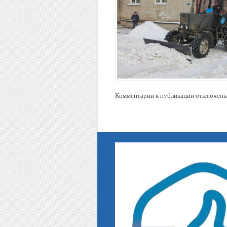
Комментарии к публикации отключены