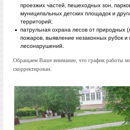
проезжих частей, пешеходных зон, парков
муниципальных детских площадок и дру
территорий;
патрульная охрана лесов от природных 
пожаров, выявление незаконных рубок и
лесонарушений.
Обращаем Ваше внимание, что график работы м
скорректирован.