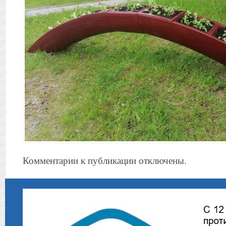
Комментарии к публикации отключены.