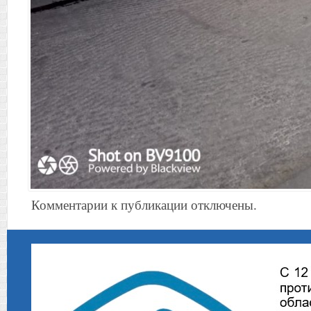
Комментарии к публикации отключены.