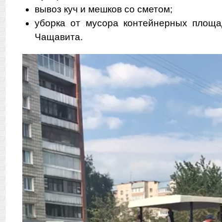
вывоз куч и мешков со сметом;
уборка от мусора контейнерных площа
Чащавита.