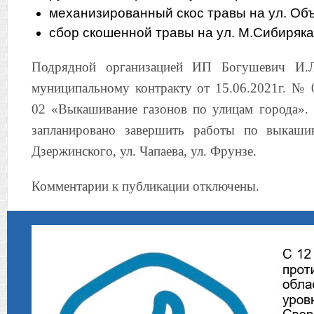
механизированный скос травы на ул. Объ
сбор скошенной травы на ул. М.Сибиряка
Подрядной организацией ИП Богушевич И.Л
муниципальному контракту от 15.06.2021г. №
02 «Выкашивание газонов по улицам города».
запланировано завершить работы по выкаши
Дзержинского, ул. Чапаева, ул. Фрунзе.
Комментарии к публикации отключены.