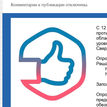
Комментарии к публикации отключены.