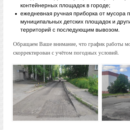
контейнерных площадок в городе;
ежедневная ручная приборка от мусора п
муниципальных детских площадок и дру
территорий с последующим вывозом.
Обращаем Ваше внимание, что график работы м
скорректирован с учётом погодных условий.