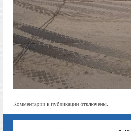
Комментарии к публикации отключены.