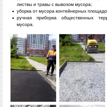
листвы и травы с вывозом мусора;
уборка от мусора контейнерных площадо
ручная приборка общественных тер
мусора.