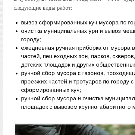
следующие виды работ:
вывоз сформированных куч мусора по го
очистка муниципальных урн и вывоз меш
городу;
ежедневная ручная приборка от мусора 
частей, пешеходных зон, парков, скверо
детских площадок и других общественны
ручной сбор мусора с газонов, проходящ
проезжих частей и тротуаров по городу 
сформированных куч;
ручной сбор мусора и очистка муниципа
площадок с вывозом крупногабаритного м