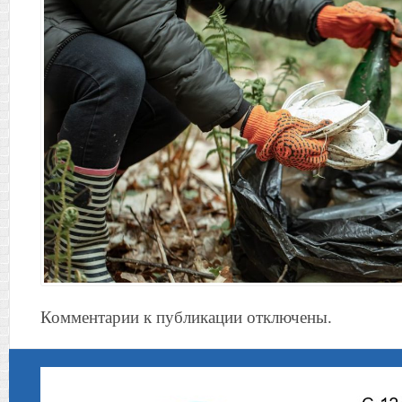
Комментарии к публикации отключены.