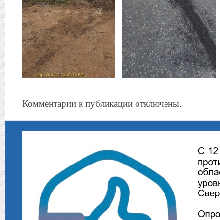
Комментарии к публикации отключены.