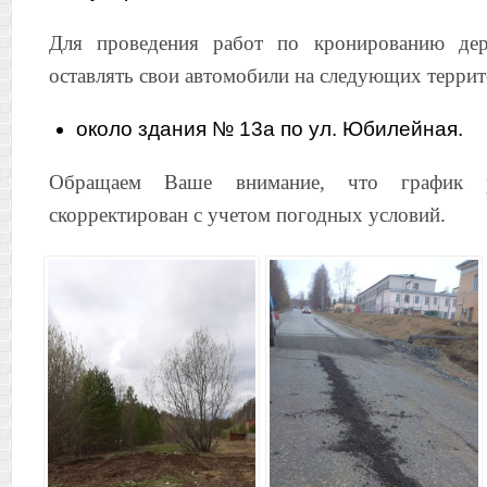
Для проведения работ по кронированию дер
оставлять свои автомобили на следующих террит
около здания № 13а по ул. Юбилейная.
Обращаем Ваше внимание, что график 
скорректирован с учетом погодных условий.