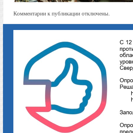
Комментарии к публикации отключены.