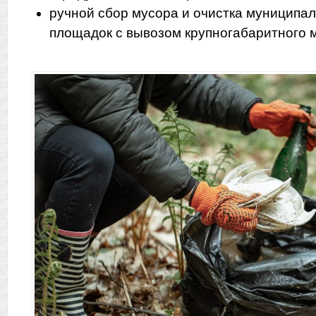
ручной сбор мусора и очистка муниципа
площадок с вывозом крупногабаритного м