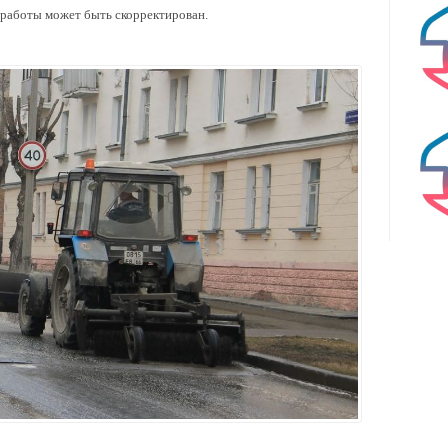
работы может быть скорректирован.