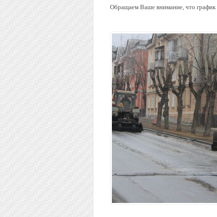
Обращаем Ваше внимание, что график 