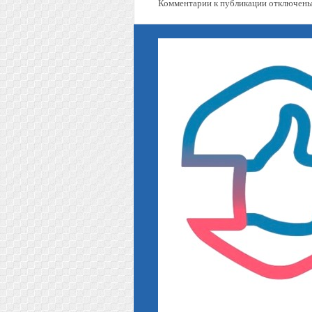
Комментарии к публикации отключены