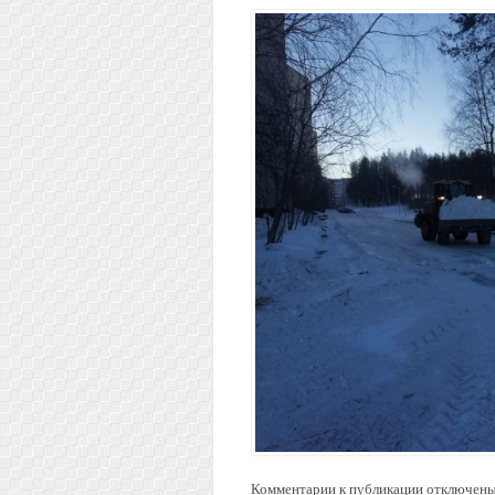
Комментарии к публикации отключены