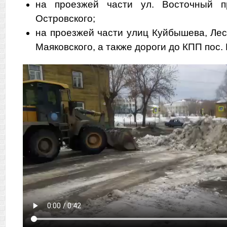
на проезжей части ул. Восточный п
Островского;
на проезжей части улиц Куйбышева, Лес
Маяковского, а также дороги до КПП пос.