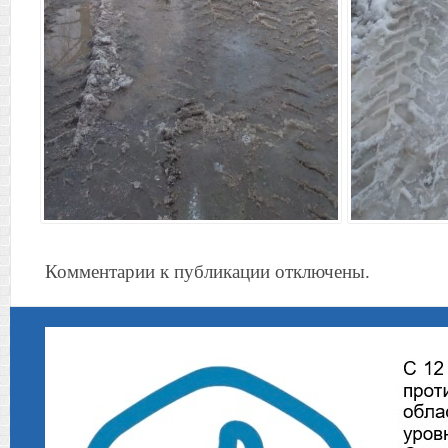
Комментарии к публикации отключены.