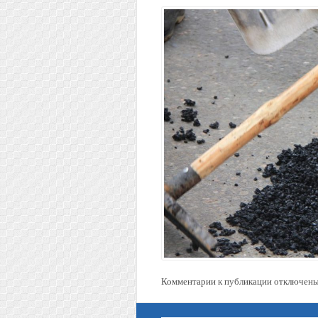
Комментарии к публикации отключены