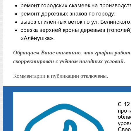
ремонт городских скамеек на производст
ремонт дорожных знаков по городу;
вывоз спиленных веток по ул. Белинского
срезка верхней кроны деревьев (тополей)
«Алёнушка».
Обращаем Ваше внимание, что график рабо
скорректирован с учётом погодных условий.
Комментарии к публикации отключены.