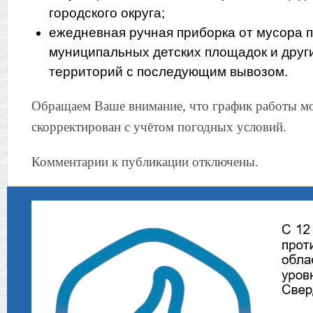
городского округа;
ежедневная ручная приборка от мусора п
муниципальных детских площадок и дру
территорий с последующим вывозом.
Обращаем Ваше внимание, что график работы м
скорректирован с учётом погодных условий.
Комментарии к публикации отключены.