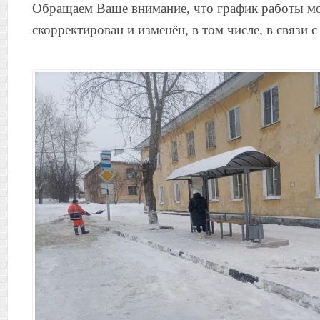
Обращаем Ваше внимание, что график работы м
скорректирован и изменён, в том числе, в связи