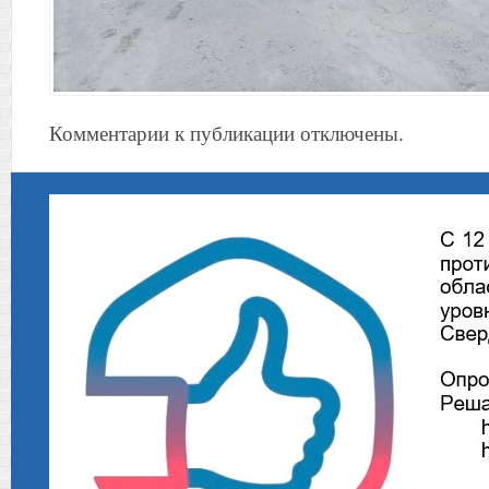
Комментарии к публикации отключены.