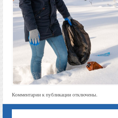
Комментарии к публикации отключены.