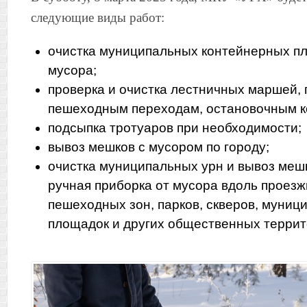
следующие виды работ:
очистка муниципальных контейнерных пл
мусора;
проверка и очистка лестничных маршей,
пешеходным переходам, остановочным к
подсыпка тротуаров при необходимости;
вывоз мешков с мусором по городу;
очистка муниципальных урн и вывоз меш
ручная приборка от мусора вдоль проезж
пешеходных зон, парков, скверов, муниц
площадок и других общественных террито