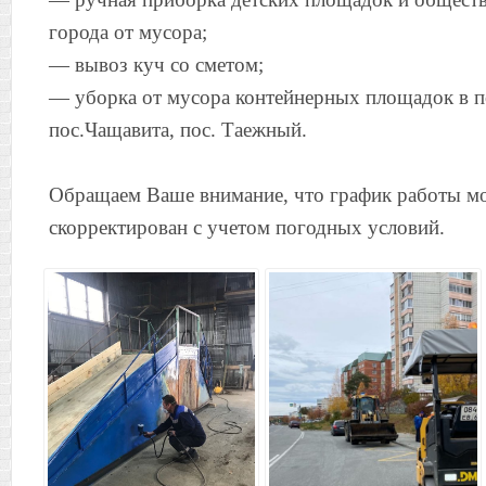
города от мусора;
— вывоз куч со сметом;
— уборка от мусора контейнерных площадок в п
пос.Чащавита, пос. Таежный.
Обращаем Ваше внимание, что график работы м
скорректирован с учетом погодных условий.