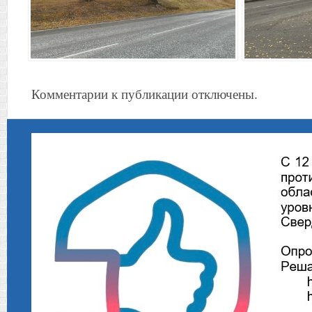
Комментарии к публикации отключены.