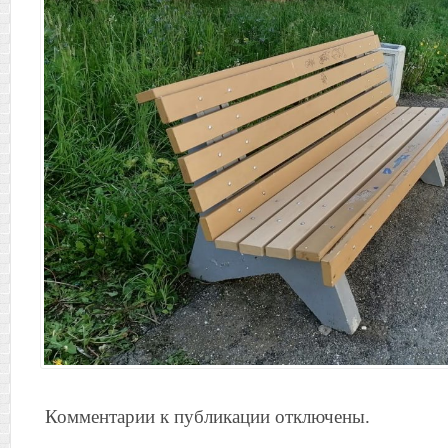
Комментарии к публикации отключены.