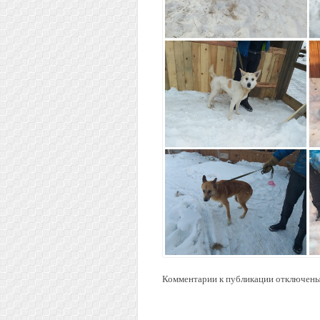
Комментарии к публикации отключены