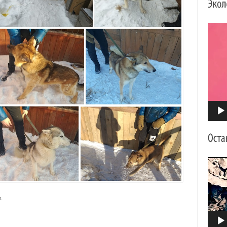
Видео
Видео
.