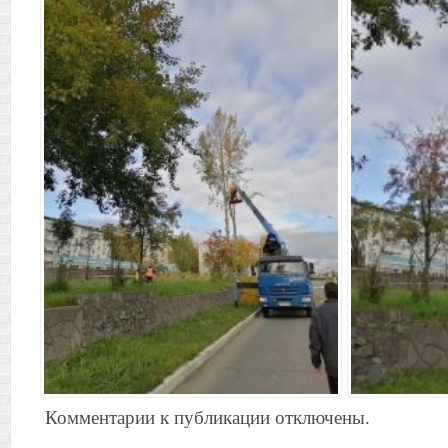
Комментарии к публикации отключены.