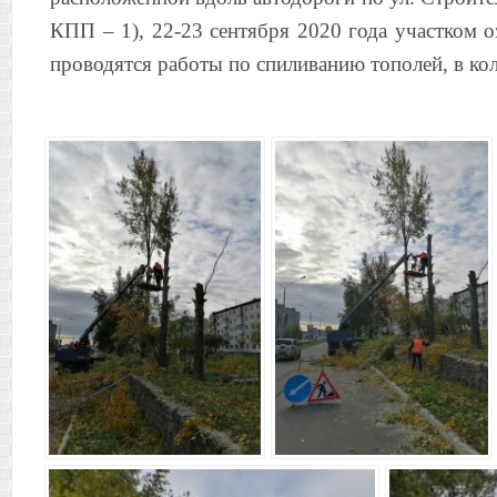
КПП – 1), 22-23 сентября 2020 года участком
проводятся работы по спиливанию тополей, в ко