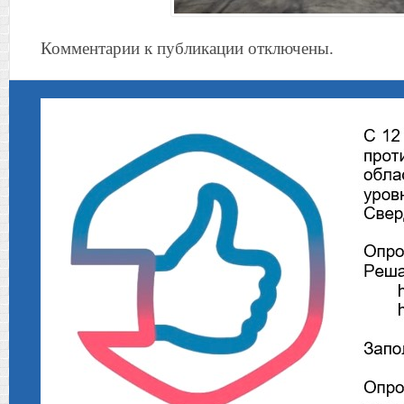
Комментарии к публикации отключены.