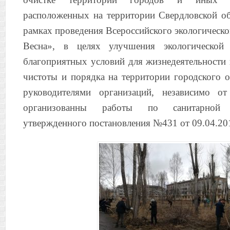
расположенных на территории Свердловской обл
рамках проведения Всероссийского экологическо
Весна», в целях улучшения экологической 
благоприятных условий для жизнедеятельности 
чистоты и порядка на территории городского о
руководителями организаций, независимо от
организованны работы по санитарной 
утвержденного постановления №431 от 09.04.201