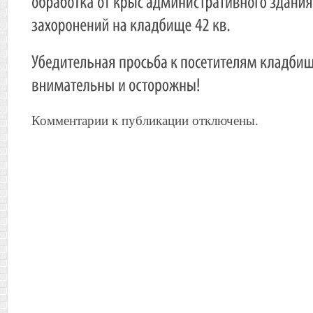
Комментарии к публикации отключены.