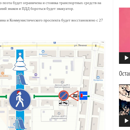
 поэта будет ограничена и стоянка транспортных средств на
ний знаков и ПДД бороться будет эвакуатор.
Видео
на и Коммунистического проспекта будет восстановлено с 27
Видео