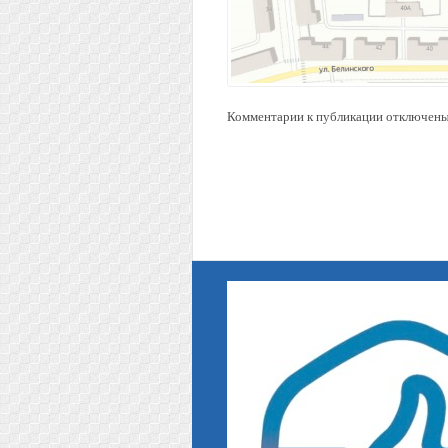
Комментарии к публикации отключены