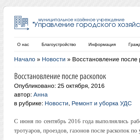
О нас
Благоустройство
Информация
Граж
Начало
»
Новости
»
Восстановление после 
Опубликовано: 25 октября, 2016
автор:
Анна
в рубрике:
Новости
,
Ремонт и уборка УДС
С июня по сентябрь 2016 года выполнялись раб
тротуаров, проездов, газонов после раскопок по 