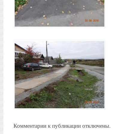
Комментарии к публикации отключены.