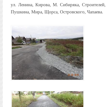
ул. Ленина, Кирова, М. Сибиряка, Строителей,
Пушкина, Мира, Щорса, Островского, Чапаева.